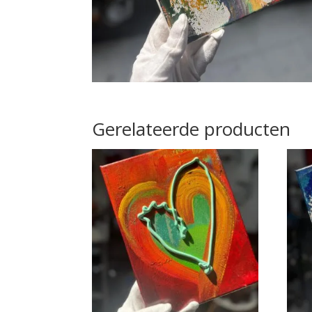
Gerelateerde producten