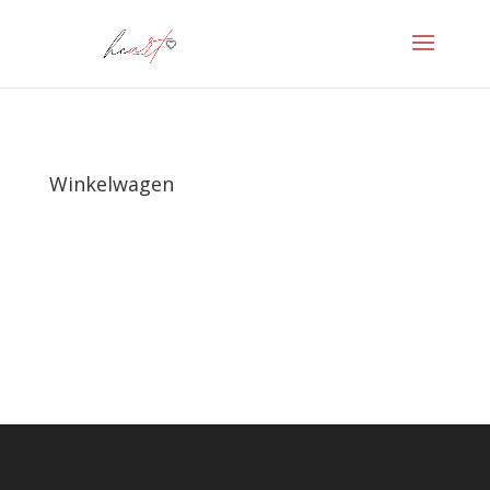
Winkelwagen