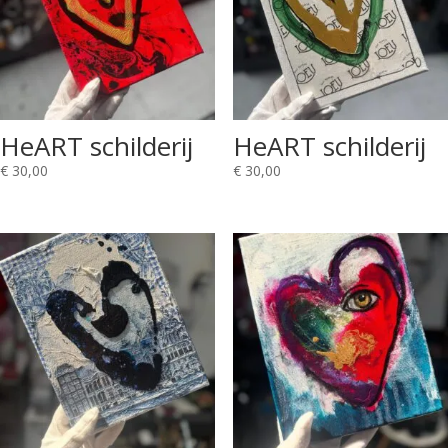
HeART schilderij
HeART schilderij
€
30,00
€
30,00